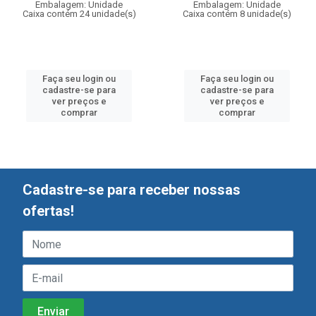
Embalagem: Unidade
Embalagem: Unidade
Caixa contém 24 unidade(s)
Caixa contém 8 unidade(s)
Faça seu login ou
Faça seu login ou
cadastre-se para
cadastre-se para
ver preços e
ver preços e
comprar
comprar
Cadastre-se para receber nossas
ofertas!