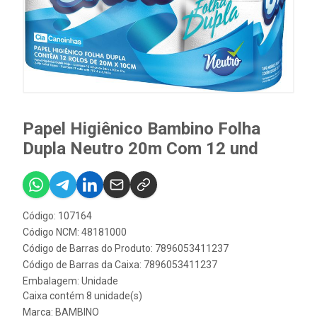
Papel Higiênico Bambino Folha
Dupla Neutro 20m Com 12 und
Código: 107164
Código NCM: 48181000
Código de Barras do Produto: 7896053411237
Código de Barras da Caixa: 7896053411237
Embalagem: Unidade
Caixa contém 8 unidade(s)
Marca:
BAMBINO