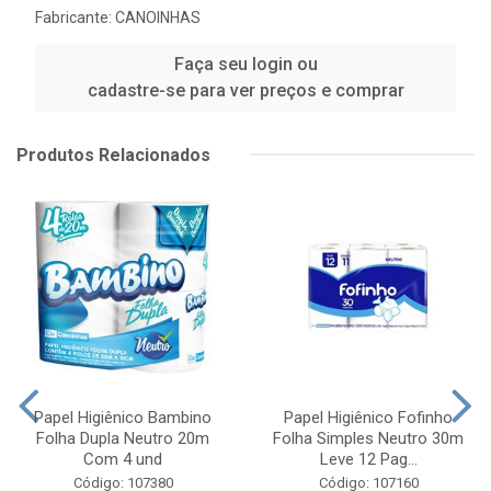
Fabricante:
CANOINHAS
Faça seu login ou
cadastre-se para ver preços e comprar
Produtos Relacionados
Papel Higiênico Bambino
Papel Higiênico Fofinho
Folha Dupla Neutro 20m
Folha Simples Neutro 30m
Com 4 und
Leve 12 Pag...
Código: 107380
Código: 107160