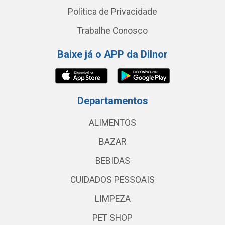
Política de Privacidade
Trabalhe Conosco
Baixe já o APP da Dilnor
Departamentos
ALIMENTOS
BAZAR
BEBIDAS
CUIDADOS PESSOAIS
LIMPEZA
PET SHOP