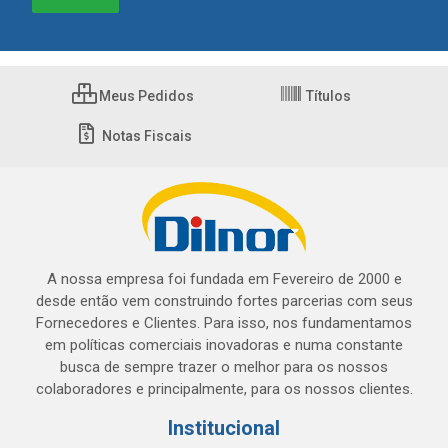
Meus Pedidos
Títulos
Notas Fiscais
A nossa empresa foi fundada em Fevereiro de 2000 e
desde então vem construindo fortes parcerias com seus
Fornecedores e Clientes. Para isso, nos fundamentamos
em políticas comerciais inovadoras e numa constante
busca de sempre trazer o melhor para os nossos
colaboradores e principalmente, para os nossos clientes.
Institucional