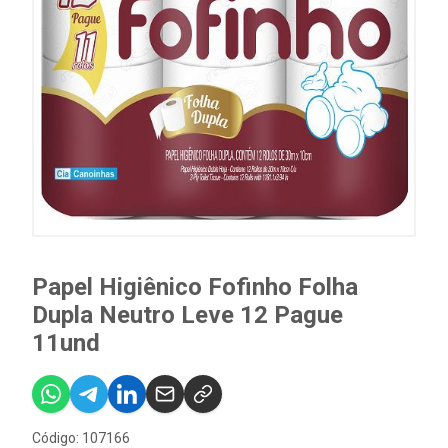
Papel Higiênico Fofinho Folha
Dupla Neutro Leve 12 Pague
11und
Código: 107166