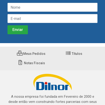
Meus Pedidos
Títulos
Notas Fiscais
A nossa empresa foi fundada em Fevereiro de 2000 e
desde então vem construindo fortes parcerias com seus