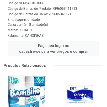
Código NCM: 48181000
Código de Barras do Produto: 7896053411213
Código de Barras da Caixa: 7896053411213
Embalagem: Unidade
Caixa contém 8 unidade(s)
Marca:
FOFINHO
Fabricante:
CANOINHAS
Faça seu login ou
cadastre-se para ver preços e comprar
Produtos Relacionados