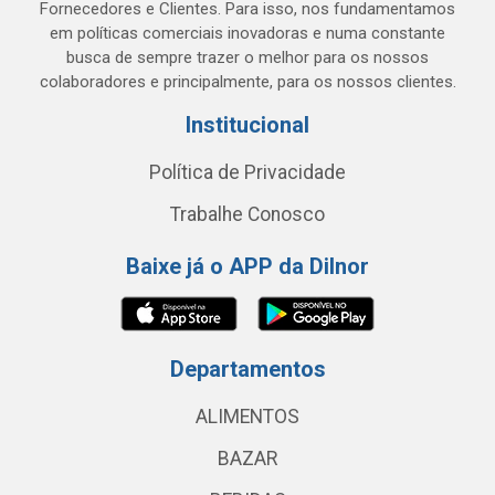
Fornecedores e Clientes. Para isso, nos fundamentamos
em políticas comerciais inovadoras e numa constante
busca de sempre trazer o melhor para os nossos
colaboradores e principalmente, para os nossos clientes.
Institucional
Política de Privacidade
Trabalhe Conosco
Baixe já o APP da Dilnor
Departamentos
ALIMENTOS
BAZAR