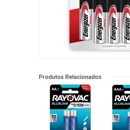
Produtos Relacionados