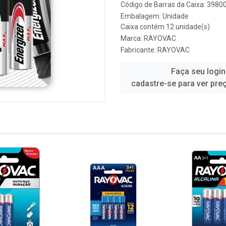
Código de Barras da Caixa: 398
Embalagem: Unidade
Caixa contém 12 unidade(s)
Marca:
RAYOVAC
Fabricante:
RAYOVAC
Faça seu login
cadastre-se para ver pre