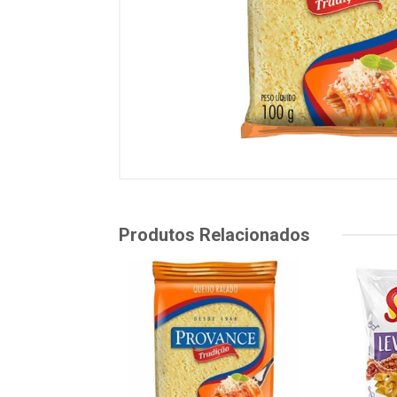
Produtos Relacionados