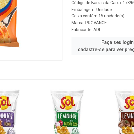
Código de Barras da Caixa: 178
Embalagem: Unidade
Caixa contém 15 unidade(s)
Marca:
PROVANCE
Fabricante:
ADL
Faça seu login
cadastre-se para ver pre