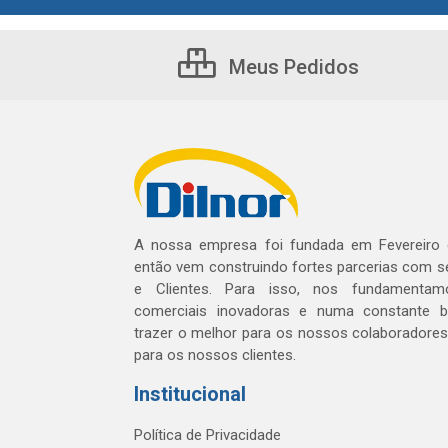
Meus Pedidos
A nossa empresa foi fundada em Fevereiro
então vem construindo fortes parcerias com 
e Clientes. Para isso, nos fundamentam
comerciais inovadoras e numa constante 
trazer o melhor para os nossos colaboradores 
para os nossos clientes.
Institucional
Política de Privacidade