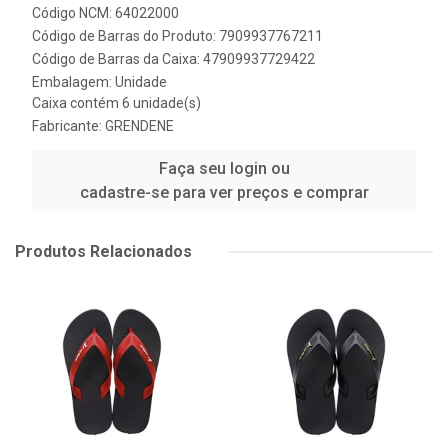
Código NCM: 64022000
Código de Barras do Produto: 7909937767211
Código de Barras da Caixa: 47909937729422
Embalagem: Unidade
Caixa contém 6 unidade(s)
Fabricante:
GRENDENE
Faça seu login ou
cadastre-se para ver preços e comprar
Produtos Relacionados