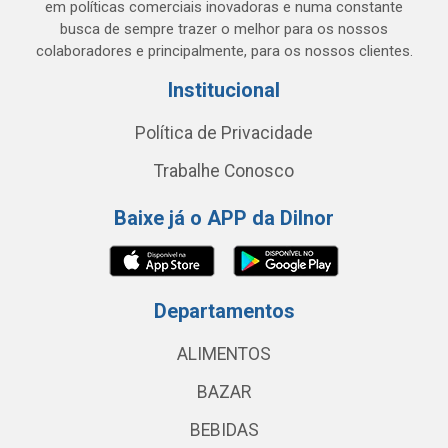
em políticas comerciais inovadoras e numa constante
busca de sempre trazer o melhor para os nossos
colaboradores e principalmente, para os nossos clientes.
Institucional
Política de Privacidade
Trabalhe Conosco
Baixe já o APP da Dilnor
Departamentos
ALIMENTOS
BAZAR
BEBIDAS