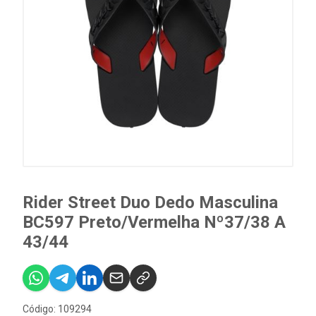
Rider Street Duo Dedo Masculina
BC597 Preto/Vermelha Nº37/38 A
43/44
Código: 109294