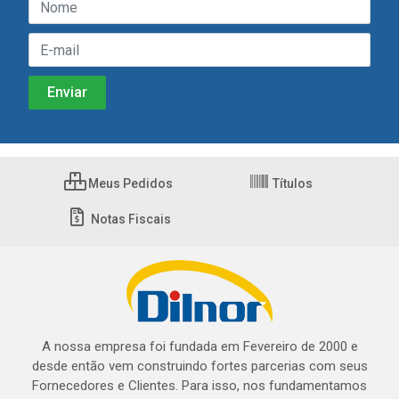
Meus Pedidos
Títulos
Notas Fiscais
A nossa empresa foi fundada em Fevereiro de 2000 e
desde então vem construindo fortes parcerias com seus
Fornecedores e Clientes. Para isso, nos fundamentamos