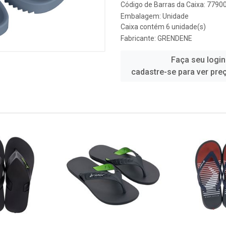
Código de Barras da Caixa: 779
Embalagem: Unidade
Caixa contém 6 unidade(s)
Fabricante:
GRENDENE
Faça seu login
cadastre-se para ver pre