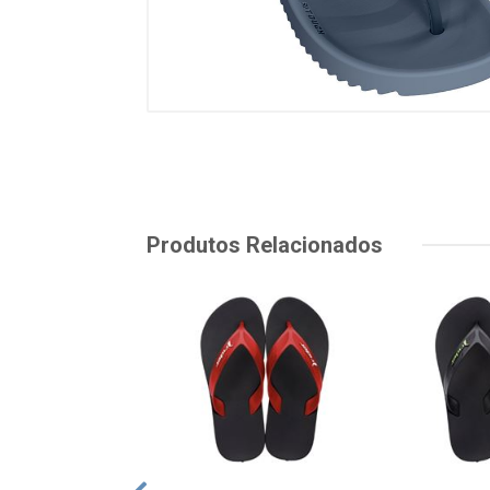
Produtos Relacionados