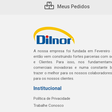
Meus Pedidos
A nossa empresa foi fundada em Fevereiro
então vem construindo fortes parcerias com 
e Clientes. Para isso, nos fundamentam
comerciais inovadoras e numa constante 
trazer o melhor para os nossos colaboradores 
para os nossos clientes.
Institucional
Política de Privacidade
Trabalhe Conosco