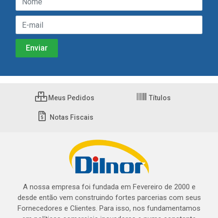
Meus Pedidos
Títulos
Notas Fiscais
A nossa empresa foi fundada em Fevereiro de 2000 e
desde então vem construindo fortes parcerias com seus
Fornecedores e Clientes. Para isso, nos fundamentamos