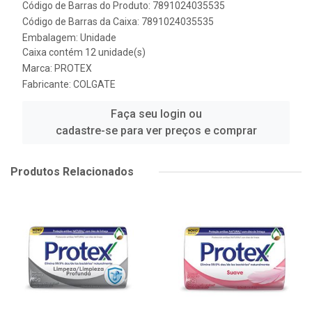
Código de Barras do Produto: 7891024035535
Código de Barras da Caixa: 7891024035535
Embalagem: Unidade
Caixa contém 12 unidade(s)
Marca:
PROTEX
Fabricante:
COLGATE
Faça seu login ou
cadastre-se para ver preços e comprar
Produtos Relacionados