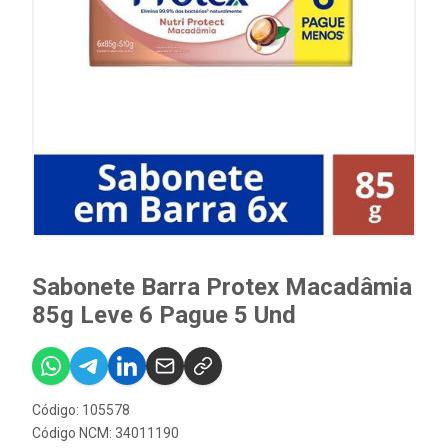
Sabonete Barra Protex Macadâmia
85g Leve 6 Pague 5 Und
Código: 105578
Código NCM: 34011190