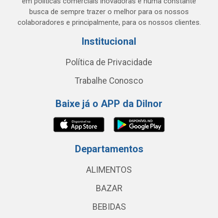
em políticas comerciais inovadoras e numa constante
busca de sempre trazer o melhor para os nossos
colaboradores e principalmente, para os nossos clientes.
Institucional
Política de Privacidade
Trabalhe Conosco
Baixe já o APP da Dilnor
Departamentos
ALIMENTOS
BAZAR
BEBIDAS