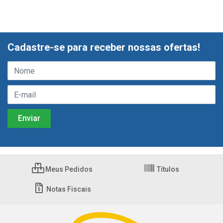
Cadastre-se para receber nossas ofertas!
Meus Pedidos
Títulos
Notas Fiscais