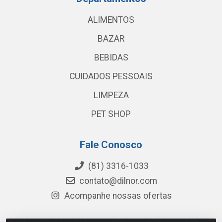
ALIMENTOS
BAZAR
BEBIDAS
CUIDADOS PESSOAIS
LIMPEZA
PET SHOP
Fale Conosco
(81) 3316-1033
contato@dilnor.com
Acompanhe nossas ofertas