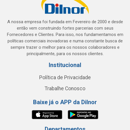
A nossa empresa foi fundada em Fevereiro de 2000 e desde
então vem construindo fortes parcerias com seus
Fornecedores e Clientes. Para isso, nos fundamentamos em
políticas comerciais inovadoras e numa constante busca de
sempre trazer o melhor para os nossos colaboradores e
principalmente, para os nossos clientes.
Institucional
Política de Privacidade
Trabalhe Conosco
Baixe já o APP da Dilnor
Departamentos