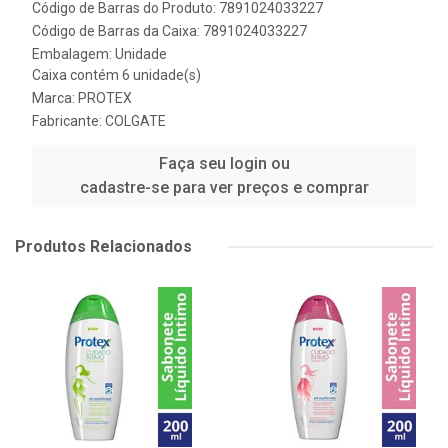
Código de Barras do Produto: 7891024033227
Código de Barras da Caixa: 7891024033227
Embalagem: Unidade
Caixa contém 6 unidade(s)
Marca:
PROTEX
Fabricante:
COLGATE
Faça seu login ou
cadastre-se para ver preços e comprar
Produtos Relacionados