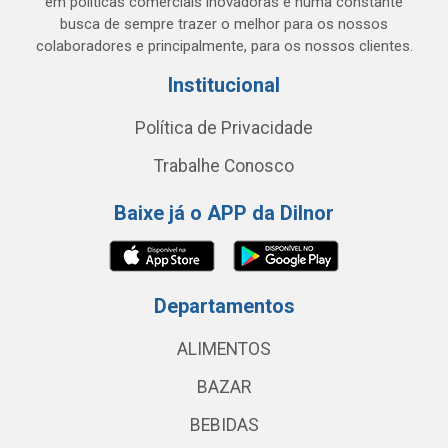
em políticas comerciais inovadoras e numa constante
busca de sempre trazer o melhor para os nossos
colaboradores e principalmente, para os nossos clientes.
Institucional
Política de Privacidade
Trabalhe Conosco
Baixe já o APP da Dilnor
Departamentos
ALIMENTOS
BAZAR
BEBIDAS