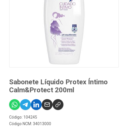
Sabonete Líquido Protex Íntimo
Calm&Protect 200ml
Código: 104245
Código NCM: 34013000