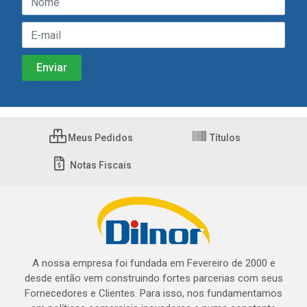
Meus Pedidos
Títulos
Notas Fiscais
A nossa empresa foi fundada em Fevereiro de 2000 e
desde então vem construindo fortes parcerias com seus
Fornecedores e Clientes. Para isso, nos fundamentamos