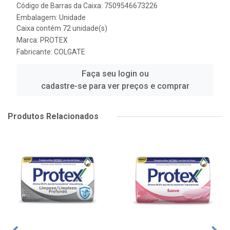
Código de Barras da Caixa: 7509546673226
Embalagem: Unidade
Caixa contém 72 unidade(s)
Marca:
PROTEX
Fabricante:
COLGATE
Faça seu login ou
cadastre-se para ver preços e comprar
Produtos Relacionados