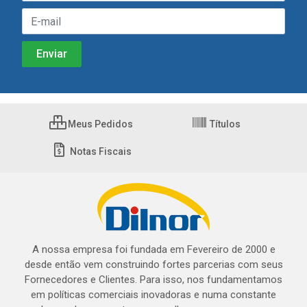
Meus Pedidos
Títulos
Notas Fiscais
A nossa empresa foi fundada em Fevereiro de 2000 e
desde então vem construindo fortes parcerias com seus
Fornecedores e Clientes. Para isso, nos fundamentamos
em políticas comerciais inovadoras e numa constante