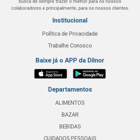
busca de sempre trazer o melhor para os nossos
colaboradores e principalmente, para os nossos clientes.
Institucional
Política de Privacidade
Trabalhe Conosco
Baixe já o APP da Dilnor
Departamentos
ALIMENTOS
BAZAR
BEBIDAS
CUIDADOS PESSOAIS