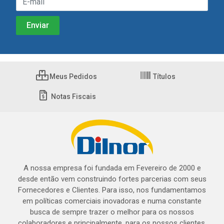
Meus Pedidos
Títulos
Notas Fiscais
A nossa empresa foi fundada em Fevereiro de 2000 e
desde então vem construindo fortes parcerias com seus
Fornecedores e Clientes. Para isso, nos fundamentamos
em políticas comerciais inovadoras e numa constante
busca de sempre trazer o melhor para os nossos
colaboradores e principalmente, para os nossos clientes.