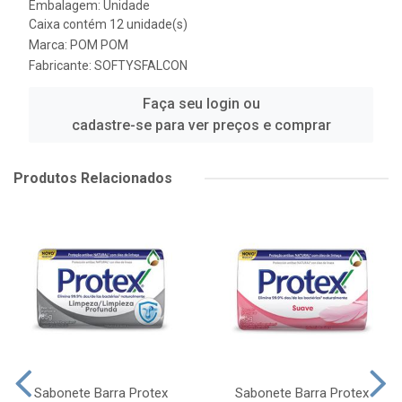
Embalagem: Unidade
Caixa contém 12 unidade(s)
Marca:
POM POM
Fabricante:
SOFTYSFALCON
Faça seu login ou
cadastre-se para ver preços e comprar
Produtos Relacionados
Sabonete Barra Protex
Sabonete Barra Protex