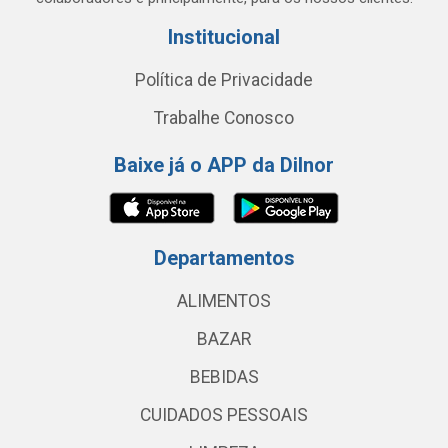
Institucional
Política de Privacidade
Trabalhe Conosco
Baixe já o APP da Dilnor
Departamentos
ALIMENTOS
BAZAR
BEBIDAS
CUIDADOS PESSOAIS