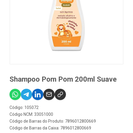
Shampoo Pom Pom 200ml Suave
Código: 105072
Código NCM: 33051000
Código de Barras do Produto: 7896012800669
Código de Barras da Caixa: 7896012800669