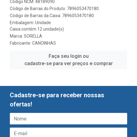
Código NCM: 48189090
Código de Barras do Produto: 7896053470180
Código de Barras da Caixa: 7896053470180
Embalagem: Unidade
Caixa contém 12 unidade(s)
Marca:
SORELLA
Fabricante:
CANOINHAS
Faça seu login ou
cadastre-se para ver preços e comprar
Cadastre-se para receber nossas
ofertas!