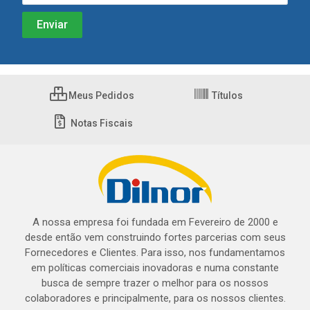
Meus Pedidos
Títulos
Notas Fiscais
A nossa empresa foi fundada em Fevereiro de 2000 e
desde então vem construindo fortes parcerias com seus
Fornecedores e Clientes. Para isso, nos fundamentamos
em políticas comerciais inovadoras e numa constante
busca de sempre trazer o melhor para os nossos
colaboradores e principalmente, para os nossos clientes.