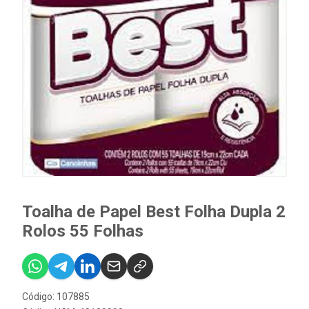
Toalha de Papel Best Folha Dupla 2
Rolos 55 Folhas
Código: 107885