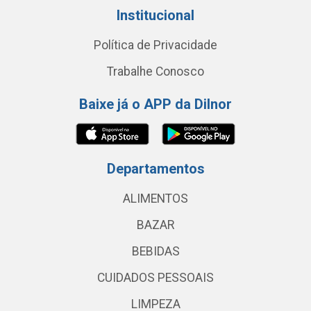
Institucional
Política de Privacidade
Trabalhe Conosco
Baixe já o APP da Dilnor
Departamentos
ALIMENTOS
BAZAR
BEBIDAS
CUIDADOS PESSOAIS
LIMPEZA