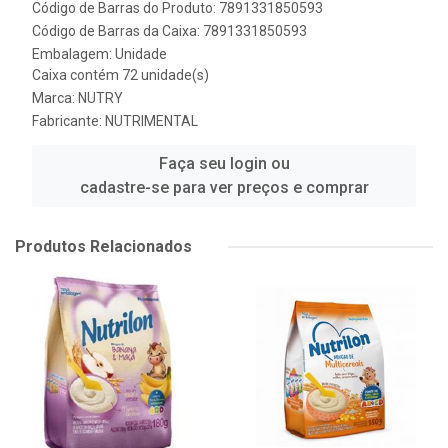
Código de Barras do Produto: 7891331850593
Código de Barras da Caixa: 7891331850593
Embalagem: Unidade
Caixa contém 72 unidade(s)
Marca:
NUTRY
Fabricante:
NUTRIMENTAL
Faça seu login ou
cadastre-se para ver preços e comprar
Produtos Relacionados