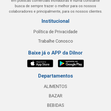
em políticas comerciais inovadoras e numa constante
busca de sempre trazer o melhor para os nossos
colaboradores e principalmente, para os nossos clientes.
Institucional
Política de Privacidade
Trabalhe Conosco
Baixe já o APP da Dilnor
Departamentos
ALIMENTOS
BAZAR
BEBIDAS