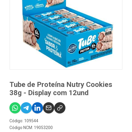
Tube de Proteína Nutry Cookies
38g - Display com 12und
Código: 109544
Código NCM: 19053200