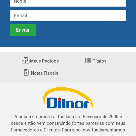
Meus Pedidos
Títulos
Notas Fiscais
A nossa empresa foi fundada em Fevereiro de 2000 e
desde então vem construindo fortes parcerias com seus
Fornecedores e Clientes. Para isso, nos fundamentamos