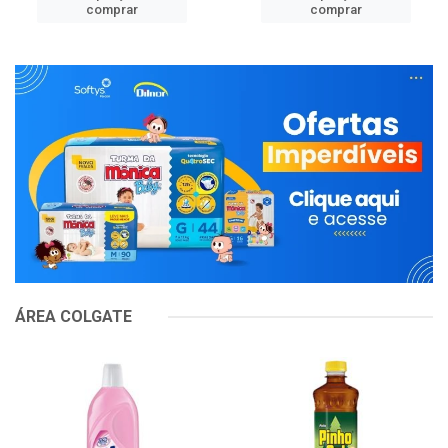
comprar
comprar
ÁREA COLGATE