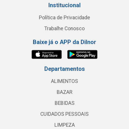
Institucional
Política de Privacidade
Trabalhe Conosco
Baixe já o APP da Dilnor
Departamentos
ALIMENTOS
BAZAR
BEBIDAS
CUIDADOS PESSOAIS
LIMPEZA