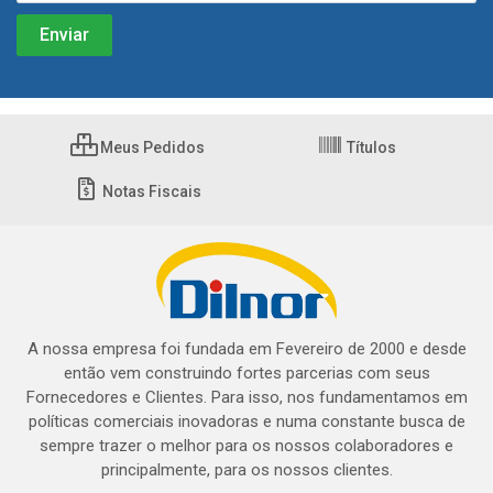
Meus Pedidos
Títulos
Notas Fiscais
A nossa empresa foi fundada em Fevereiro de 2000 e desde
então vem construindo fortes parcerias com seus
Fornecedores e Clientes. Para isso, nos fundamentamos em
políticas comerciais inovadoras e numa constante busca de
sempre trazer o melhor para os nossos colaboradores e
principalmente, para os nossos clientes.