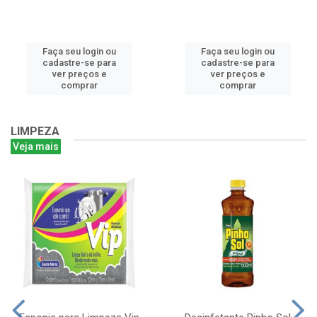
Faça seu login ou
Faça seu login ou
cadastre-se para
cadastre-se para
ver preços e
ver preços e
comprar
comprar
LIMPEZA
Veja mais