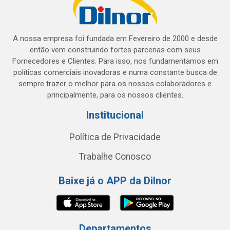
A nossa empresa foi fundada em Fevereiro de 2000 e desde
então vem construindo fortes parcerias com seus
Fornecedores e Clientes. Para isso, nos fundamentamos em
políticas comerciais inovadoras e numa constante busca de
sempre trazer o melhor para os nossos colaboradores e
principalmente, para os nossos clientes.
Institucional
Política de Privacidade
Trabalhe Conosco
Baixe já o APP da Dilnor
Departamentos