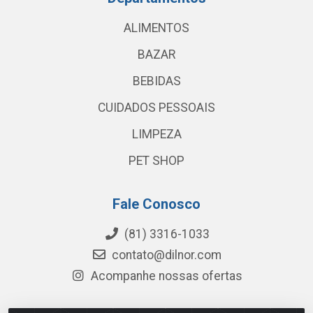
ALIMENTOS
BAZAR
BEBIDAS
CUIDADOS PESSOAIS
LIMPEZA
PET SHOP
Fale Conosco
(81) 3316-1033
contato@dilnor.com
Acompanhe nossas ofertas