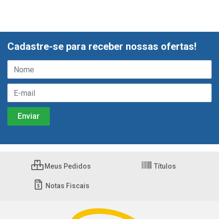
Cadastre-se para receber nossas ofertas!
Meus Pedidos
Títulos
Notas Fiscais