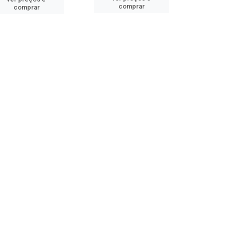
comprar
comprar