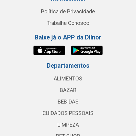
Política de Privacidade
Trabalhe Conosco
Baixe já o APP da Dilnor
Departamentos
ALIMENTOS
BAZAR
BEBIDAS
CUIDADOS PESSOAIS
LIMPEZA