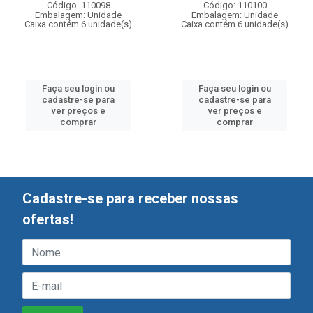
Código: 110098
Código: 110100
Embalagem: Unidade
Embalagem: Unidade
Caixa contém 6 unidade(s)
Caixa contém 6 unidade(s)
Faça seu login ou
Faça seu login ou
cadastre-se para
cadastre-se para
ver preços e
ver preços e
comprar
comprar
Cadastre-se para receber nossas
ofertas!