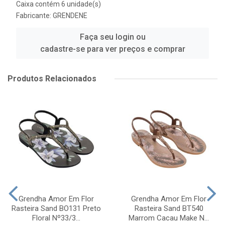
Caixa contém 6 unidade(s)
Fabricante:
GRENDENE
Faça seu login ou
cadastre-se para ver preços e comprar
Produtos Relacionados
Grendha Amor Em Flor
Grendha Amor Em Flor
Rasteira Sand BO131 Preto
Rasteira Sand BT540
Floral Nº33/3...
Marrom Cacau Make N...