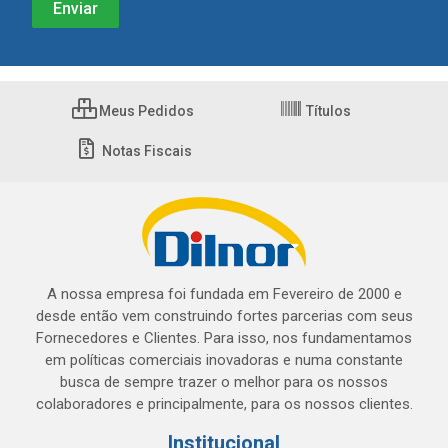
Meus Pedidos
Títulos
Notas Fiscais
A nossa empresa foi fundada em Fevereiro de 2000 e
desde então vem construindo fortes parcerias com seus
Fornecedores e Clientes. Para isso, nos fundamentamos
em políticas comerciais inovadoras e numa constante
busca de sempre trazer o melhor para os nossos
colaboradores e principalmente, para os nossos clientes.
Institucional