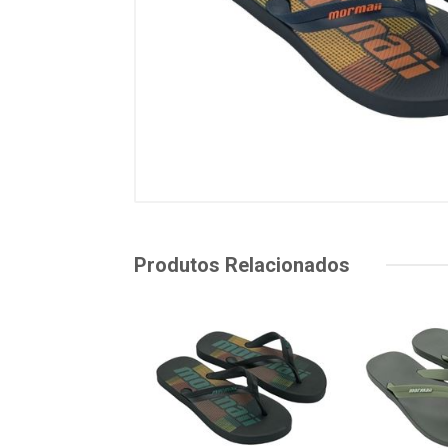
Produtos Relacionados