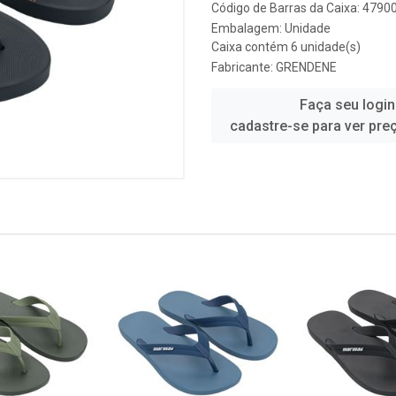
Código de Barras da Caixa: 479
Embalagem: Unidade
Caixa contém 6 unidade(s)
Fabricante:
GRENDENE
Faça seu login
cadastre-se para ver pre