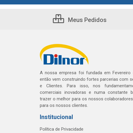
Meus Pedidos
A nossa empresa foi fundada em Fevereiro
então vem construindo fortes parcerias com 
e Clientes. Para isso, nos fundamentam
comerciais inovadoras e numa constante 
trazer o melhor para os nossos colaboradores 
para os nossos clientes.
Institucional
Política de Privacidade